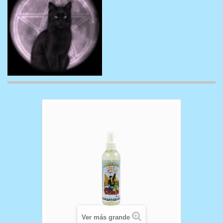
Ver más grande