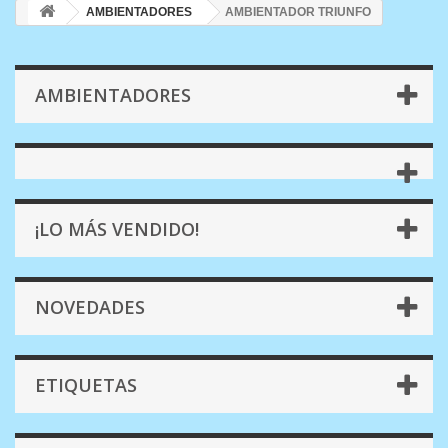
AMBIENTADORES
AMBIENTADOR TRIUNFO
AMBIENTADORES
¡LO MÁS VENDIDO!
NOVEDADES
ETIQUETAS