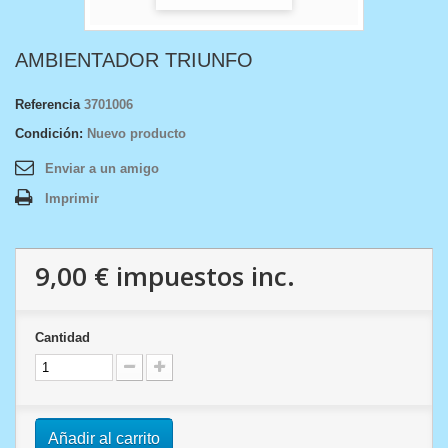
AMBIENTADOR TRIUNFO
Referencia
3701006
Condición:
Nuevo producto
Enviar a un amigo
Imprimir
9,00 €
impuestos inc.
Cantidad
Añadir al carrito