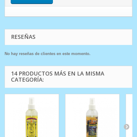
RESEÑAS
No hay reseñas de clientes en este momento.
14 PRODUCTOS MÁS EN LA MISMA
CATEGORÍA: