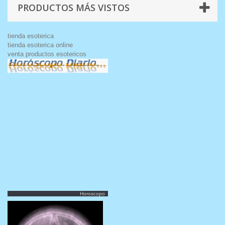
PRODUCTOS MÁS VISTOS
tienda esoterica
tienda esoterica online
venta productos esotericos
Horoscopo