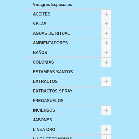
Vinagres Especiales
ACEITES
VELAS
AGUAS DE RITUAL
AMBIENTADORES
BAÑOS
COLONIAS
ESTAMPAS SANTOS
EXTRACTOS
EXTRACTOS SPRAY
FREGASUELOS
INCIENSOS
JABONES
LINEA ORO