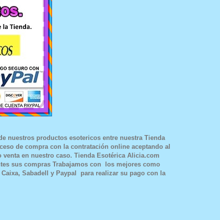
 de nuestros productos esotericos entre nuestra
Tienda
oceso de compra con la contratación online aceptando al
o venta en nuestro caso.
Tienda Esotérica Alicia.com
lientes sus compras Trabajamos con los mejores como
 Caixa, Sabadell
y
Paypal
para realizar su pago con la