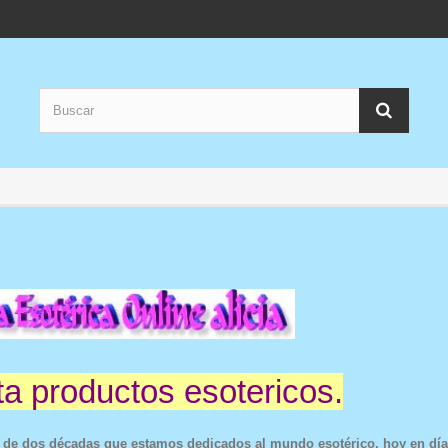
a productos esotericos.
de dos décadas que estamos dedicados al mundo esotérico, hoy en día