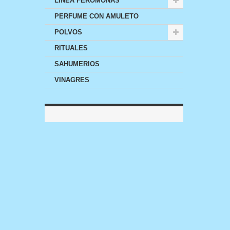
LINEA FEROMONAS
PERFUME CON AMULETO
POLVOS
RITUALES
SAHUMERIOS
VINAGRES