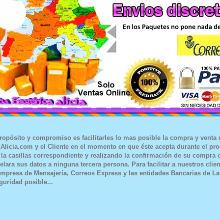
ropósito y compromiso es facilitarles lo mas posible la compra y venta
 Alicia.com
y el Cliente en el momento en que éste acepta durante el pr
 la casillas correspondiente y realizando la confirmación de su compra 
elara sus datos a ninguna tercera persona. Para facilitar a nuestros c
mpresa de Mensajería,
Correos Express
y las entidades Bancarias de
La
uridad posible...