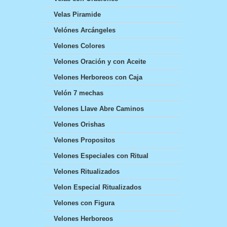
Velas Piramide
Velónes Arcángeles
Velones Colores
Velones Oración y con Aceite
Velones Herboreos con Caja
Velón 7 mechas
Velones Llave Abre Caminos
Velones Orishas
Velones Propositos
Velones Especiales con Ritual
Velones Ritualizados
Velon Especial Ritualizados
Velones con Figura
Velones Herboreos