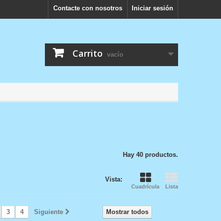
Contacte con nosotros
Iniciar sesión
Carrito
vacío
Hay 40 productos.
Vista:
Cuadrícula
Lista
3
4
Siguiente
Mostrar todos