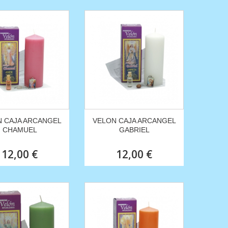
 CAJA ARCANGEL
VELON CAJA ARCANGEL
CHAMUEL
GABRIEL
12,00 €
12,00 €