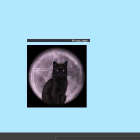
Horoscopo