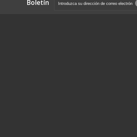
Boletín