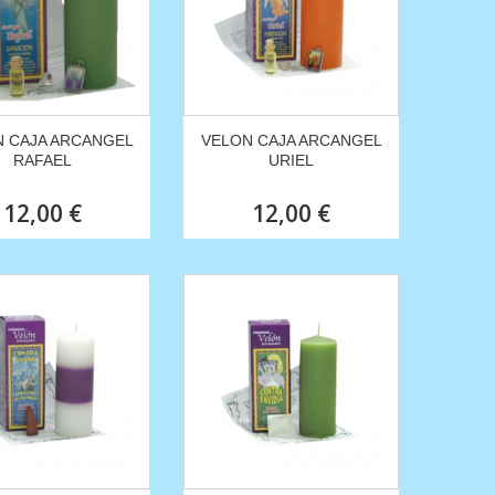
 CAJA ARCANGEL
VELON CAJA ARCANGEL
RAFAEL
URIEL
12,00 €
12,00 €