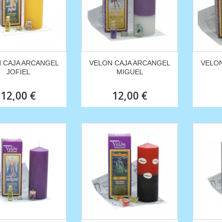
 CAJA ARCANGEL
VELON CAJA ARCANGEL
VELON
JOFIEL
MIGUEL
12,00 €
12,00 €