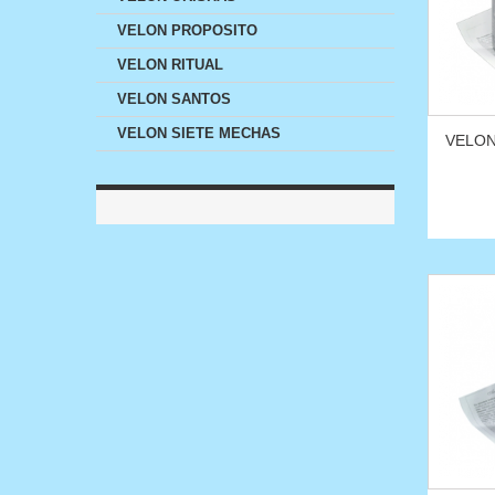
VELON PROPOSITO
VELON RITUAL
VELON SANTOS
VELON SIETE MECHAS
VELON