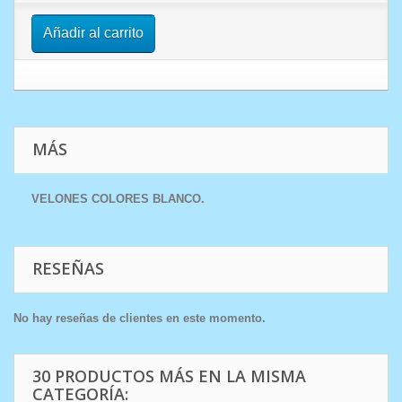
Añadir al carrito
MÁS
VELONES COLORES BLANCO .
RESEÑAS
No hay reseñas de clientes en este momento.
30 PRODUCTOS MÁS EN LA MISMA
CATEGORÍA: