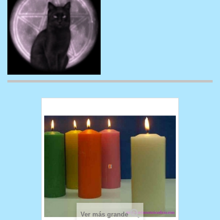
Ver más grande