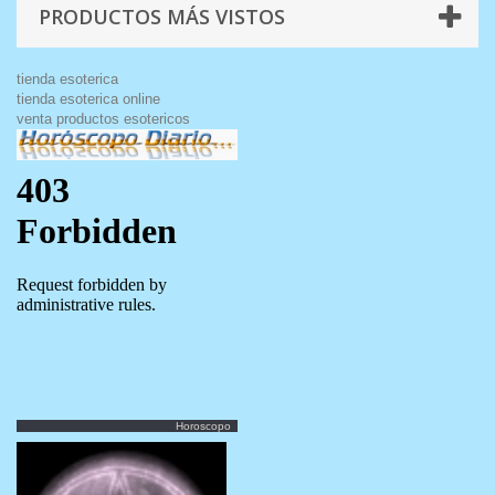
PRODUCTOS MÁS VISTOS
tienda esoterica
tienda esoterica online
venta productos esotericos
Horoscopo