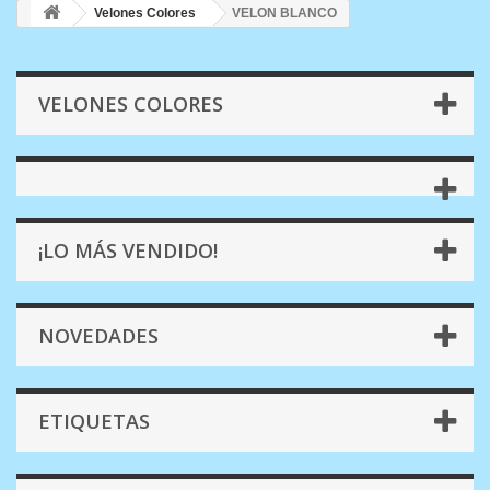
Velones Colores
VELON BLANCO
VELONES COLORES
¡LO MÁS VENDIDO!
NOVEDADES
ETIQUETAS