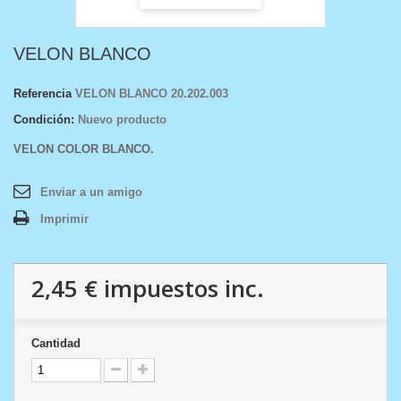
VELON BLANCO
Referencia
VELON BLANCO 20.202.003
Condición:
Nuevo producto
VELON COLOR BLANCO .
Enviar a un amigo
Imprimir
2,45 €
impuestos inc.
Cantidad