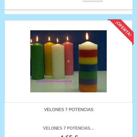
¡OFERTA!
VELONES 7 POTENCIAS
VELONES 7 POTENCIAS ...