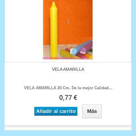
VELA AMARILLA
VELA AMARILLA 20 Cm. De la mejor Calidad...
0,77 €
Añadir al carrito
Más