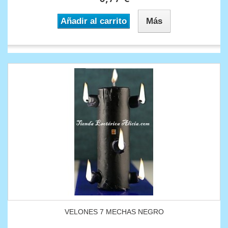
Añadir al carrito
Más
VELONES 7 MECHAS NEGRO