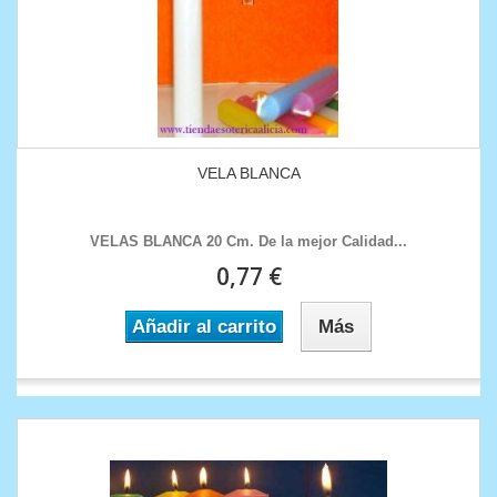
VELA BLANCA
VELAS BLANCA 20 Cm. De la mejor Calidad...
0,77 €
Añadir al carrito
Más