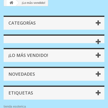
¡Lo más vendido!
CATEGORÍAS
¡LO MÁS VENDIDO!
NOVEDADES
ETIQUETAS
tienda esoterica