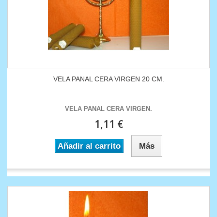
VELA PANAL CERA VIRGEN 20 CM.
VELA PANAL CERA VIRGEN.
1,11 €
Añadir al carrito
Más