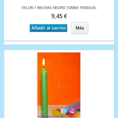
VELON 7 MECHAS NEGRO TUMBA TRABAJO.
9,45 €
Añadir al carrito
Más