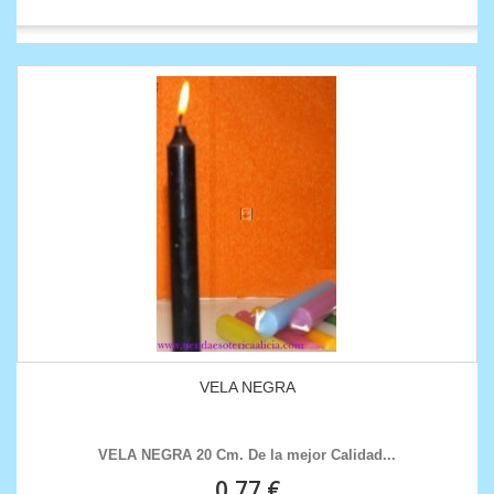
VELA NEGRA
VELA NEGRA 20 Cm. De la mejor Calidad...
0,77 €