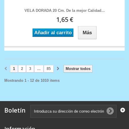
VELA DORADA 20 Cm. De la mejor Calidad...
1,65 €
Añadir al carrito
Más
1
2
3
...
85
Mostrar todos
Mostrando 1 - 12 de 1010 items
Boletín
Información