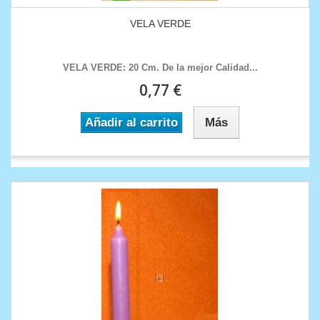
VELA VERDE
VELA VERDE : 20 Cm. De la mejor Calidad...
0,77 €
Añadir al carrito
Más