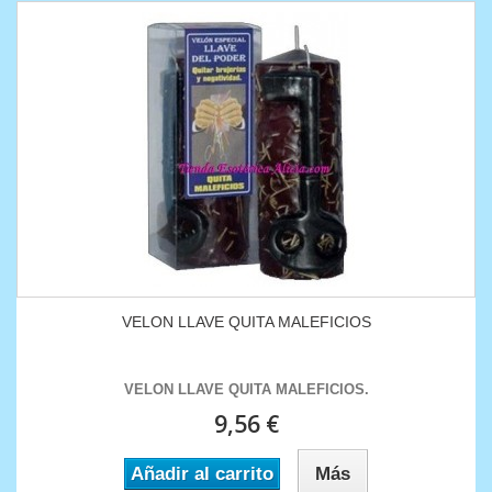
VELON LLAVE QUITA MALEFICIOS
VELON LLAVE QUITA MALEFICIOS .
9,56 €
Añadir al carrito
Más