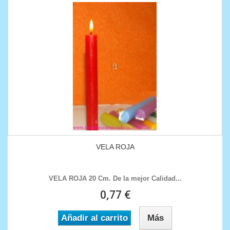
VELA ROJA
VELA ROJA 20 Cm. De la mejor Calidad...
0,77 €
Añadir al carrito
Más