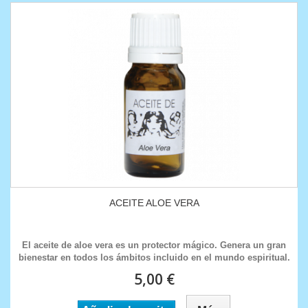
ACEITE ALOE VERA
El aceite de aloe vera es un protector mágico. Genera un gran
bienestar en todos los ámbitos incluido en el mundo espiritual.
5,00 €