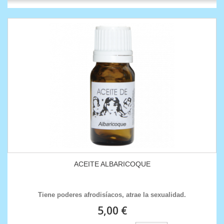
ACEITE ALBARICOQUE
Tiene poderes afrodisíacos, atrae la sexualidad.
5,00 €