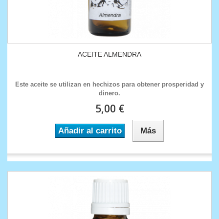
ACEITE ALMENDRA
Este aceite se utilizan en hechizos para obtener prosperidad y
dinero.
5,00 €
Añadir al carrito
Más