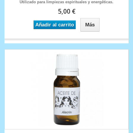
Utilizado para limpiezas espirituales y energéticas.
5,00 €
Añadir al carrito
Más