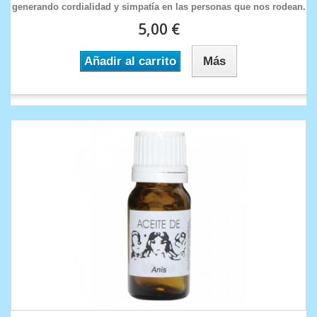
generando cordialidad y simpatía en las personas que nos rodean.
5,00 €
Añadir al carrito
Más