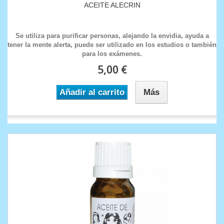
ACEITE ALECRIN
Se utiliza para purificar personas, alejando la envidia, ayuda a
tener la mente alerta, puede ser utilizado en los estudios o también
para los exámenes.
5,00 €
Añadir al carrito
Más