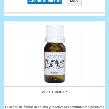
Añadir al carrito
Más
ACEITE AMBAR
El aceite de ámbar despierta y reactiva los sentimientos positivos