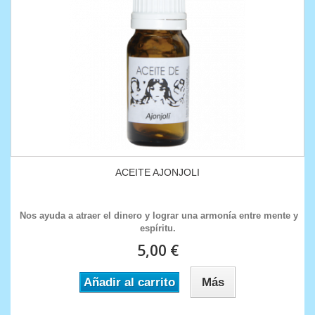
ACEITE AJONJOLI
Nos ayuda a atraer el dinero y lograr una armonía entre mente y
espíritu.
5,00 €
Añadir al carrito
Más