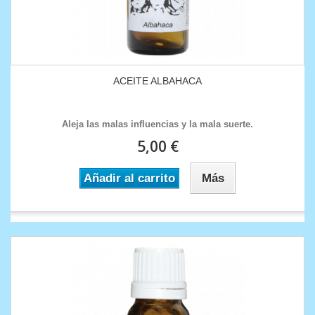
ACEITE ALBAHACA
Aleja las malas influencias y la mala suerte.
5,00 €
Añadir al carrito
Más