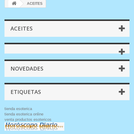
ACEITES
ACEITES
NOVEDADES
ETIQUETAS
tienda esoterica
tienda esoterica online
venta productos esotericos