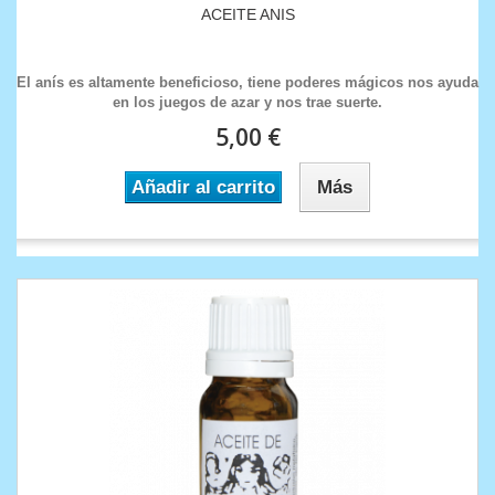
ACEITE ANIS
El anís es altamente beneficioso, tiene poderes mágicos nos ayuda
en los juegos de azar y nos trae suerte.
5,00 €
Añadir al carrito
Más