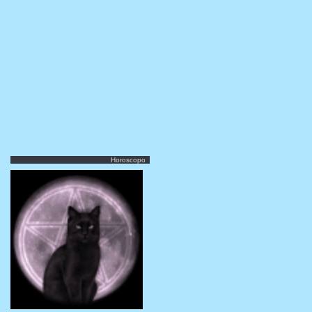
Horoscopo