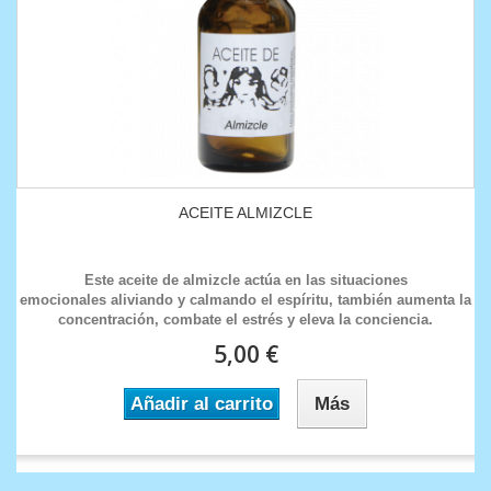
ACEITE ALMIZCLE
Este aceite de almizcle actúa en las situaciones
emocionales aliviando y calmando el espíritu, también aumenta la
concentración, combate el estrés y eleva la conciencia.
5,00 €
Añadir al carrito
Más