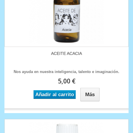
ACEITE ACACIA
Nos ayuda en nuestra inteligencia, talento e imaginación.
5,00 €
Añadir al carrito
Más