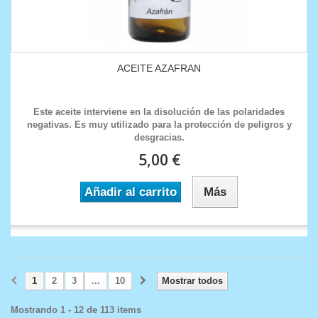
ACEITE AZAFRAN
Este aceite interviene en la disolución de las polaridades
negativas. Es muy utilizado para la protección de peligros y
desgracias.
5,00 €
Añadir al carrito
Más
1
2
3
...
10
Mostrar todos
Mostrando 1 - 12 de 113 items