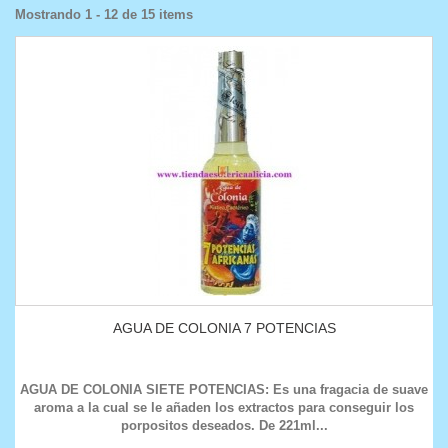
Mostrando 1 - 12 de 15 items
AGUA DE COLONIA 7 POTENCIAS
AGUA DE COLONIA SIETE POTENCIAS: Es una fragacia de suave
aroma a la cual se le añaden los extractos para conseguir los
porpositos deseados. De 221ml...