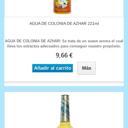
AGUA DE COLONIA DE AZHAR 221ml
AGUA DE COLONIA DE AZHAR: Se trata de un suave aroma el cual
lleva los extractos adecuados para conseguir nuestro propósito.
9,66 €
Añadir al carrito
Más