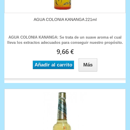
AGUA COLONIA KANANGA 221ml
AGUA COLONIA KANANGA: Se trata de un suave aroma el cual
lleva los extractos adecuados para conseguir nuestro propósito.
9,66 €
Añadir al carrito
Más