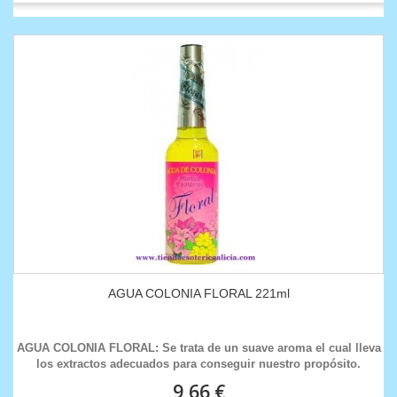
AGUA COLONIA FLORAL 221ml
AGUA COLONIA FLORAL: Se trata de un suave aroma el cual lleva
los extractos adecuados para conseguir nuestro propósito.
9,66 €