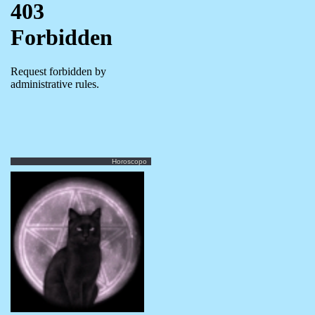
Horoscopo