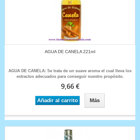
AGUA DE CANELA 221ml
AGUA DE CANELA: Se trata de un suave aroma el cual lleva los
extractos adecuados para conseguir nuestro propósito.
9,66 €
Añadir al carrito
Más