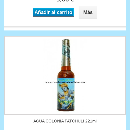
Añadir al carrito
Más
AGUA COLONIA PATCHULI 221ml