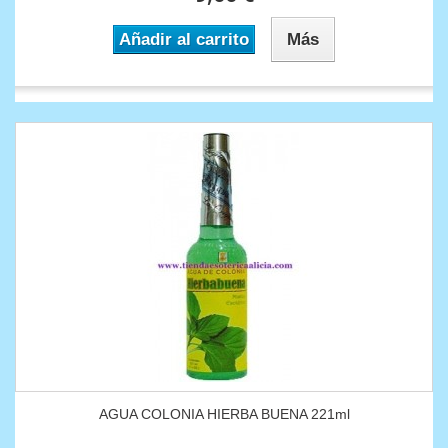
Añadir al carrito
Más
AGUA COLONIA HIERBA BUENA 221ml