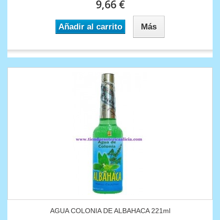
9,66 €
Añadir al carrito
Más
AGUA COLONIA DE ALBAHACA 221ml