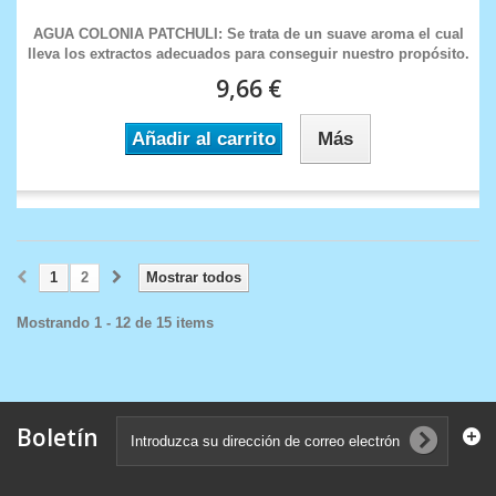
AGUA COLONIA PATCHULI: Se trata de un suave aroma el cual
lleva los extractos adecuados para conseguir nuestro propósito.
9,66 €
Añadir al carrito
Más
1
2
Mostrar todos
Mostrando 1 - 12 de 15 items
Boletín