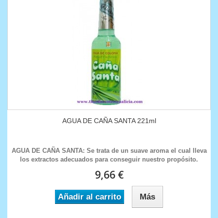
AGUA DE CAÑA SANTA 221ml
AGUA DE CAÑA SANTA: Se trata de un suave aroma el cual lleva
los extractos adecuados para conseguir nuestro propósito.
9,66 €
Añadir al carrito
Más