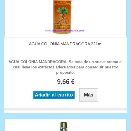
AGUA COLONIA MANDRAGORA 221ml
AGUA COLONIA MANDRAGORA: Se trata de un suave aroma el
cual lleva los extractos adecuados para conseguir nuestro
propósito.
9,66 €
Añadir al carrito
Más