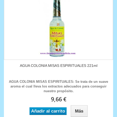
AGUA COLONIA MISAS ESPIRITUALES 221ml
AGUA COLONIA MISAS ESPIRITUALES: Se trata de un suave
aroma el cual lleva los extractos adecuados para conseguir
nuestro propósito.
9,66 €
Añadir al carrito
Más