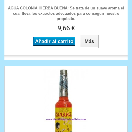
AGUA COLONIA HIERBA BUENA: Se trata de un suave aroma el
cual lleva los extractos adecuados para conseguir nuestro
propósito.
9,66 €
Añadir al carrito
Más