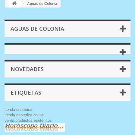
Aguas de Colonia
AGUAS DE COLONIA
NOVEDADES
ETIQUETAS
tienda esoterica
tienda esoterica online
venta productos esotericos