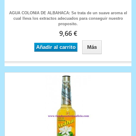
AGUA COLONIA DE ALBAHACA: Se trata de un suave aroma el
cual lleva los extractos adecuados para conseguir nuestro
proposito.
9,66 €
Añadir al carrito
Más