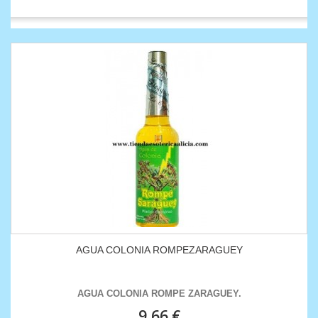
AGUA COLONIA ROMPEZARAGUEY
AGUA COLONIA ROMPE ZARAGUEY.
9,66 €