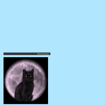
Horoscopo