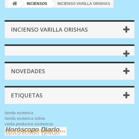
INCIENSOS
INCIENSO VARILLA ORISHAS
INCIENSO VARILLA ORISHAS
NOVEDADES
ETIQUETAS
tienda esoterica
tienda esoterica online
venta productos esotericos