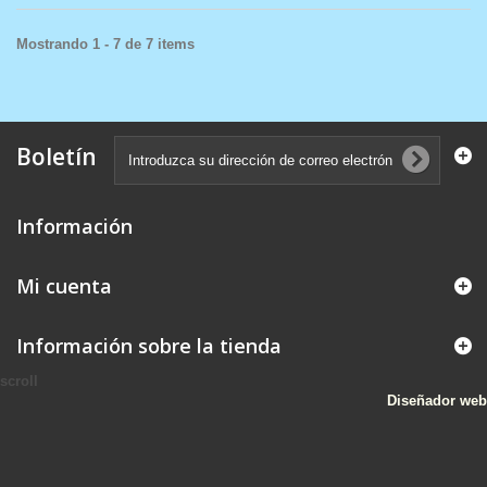
Mostrando 1 - 7 de 7 items
Boletín
Información
Mi cuenta
Información sobre la tienda
scroll
Diseñador web