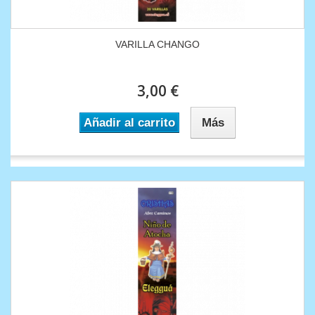
VARILLA CHANGO
3,00 €
Añadir al carrito
Más