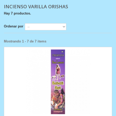
INCIENSO VARILLA ORISHAS
Hay 7 productos.
Ordenar por
Mostrando 1 - 7 de 7 items