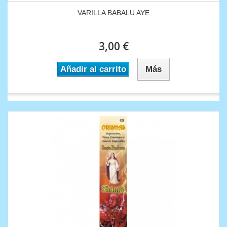
VARILLA BABALU AYE
3,00 €
Añadir al carrito
Más