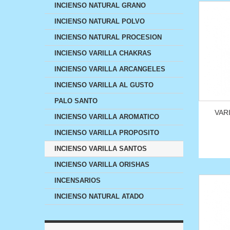
INCIENSO NATURAL GRANO
INCIENSO NATURAL POLVO
INCIENSO NATURAL PROCESION
INCIENSO VARILLA CHAKRAS
INCIENSO VARILLA ARCANGELES
INCIENSO VARILLA AL GUSTO
PALO SANTO
VAR
INCIENSO VARILLA AROMATICO
INCIENSO VARILLA PROPOSITO
INCIENSO VARILLA SANTOS
INCIENSO VARILLA ORISHAS
INCENSARIOS
INCIENSO NATURAL ATADO