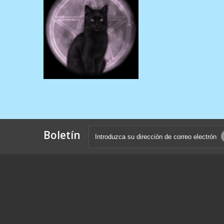
Boletín