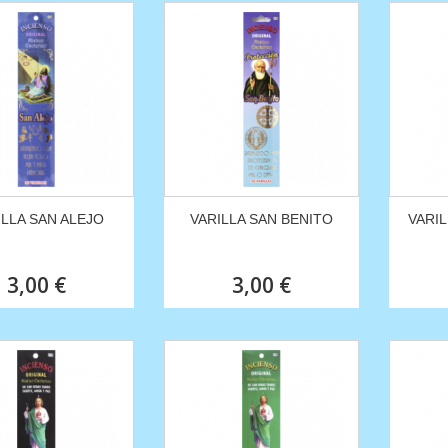
ILLA SAN ALEJO
VARILLA SAN BENITO
VARIL
3,00 €
3,00 €