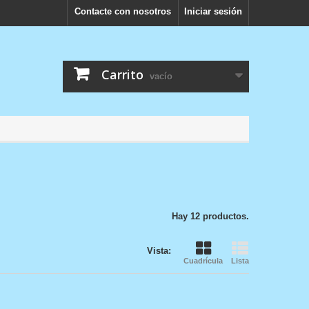
Contacte con nosotros
Iniciar sesión
Carrito
vacío
Hay 12 productos.
Vista:
Cuadrícula
Lista