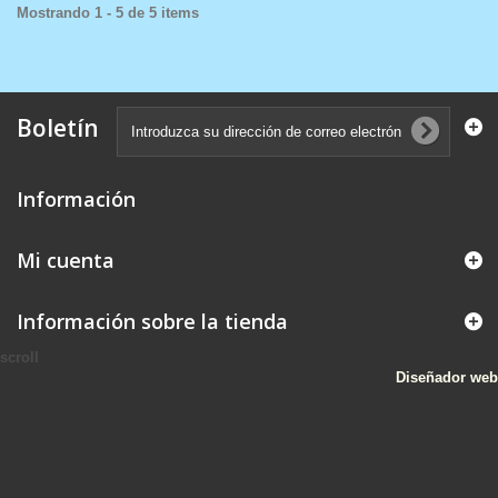
Mostrando 1 - 5 de 5 items
Boletín
Información
Mi cuenta
Información sobre la tienda
scroll
Diseñador web