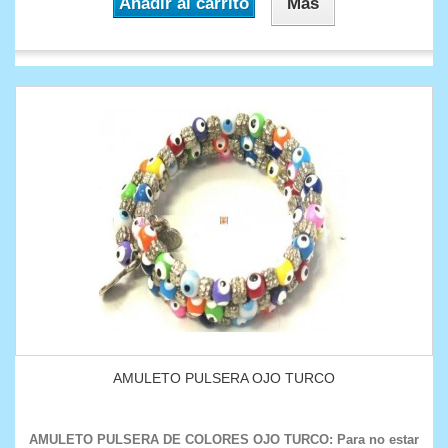
Añadir al carrito
Más
AMULETO PULSERA OJO TURCO
AMULETO PULSERA DE COLORES OJO TURCO : Para no estar