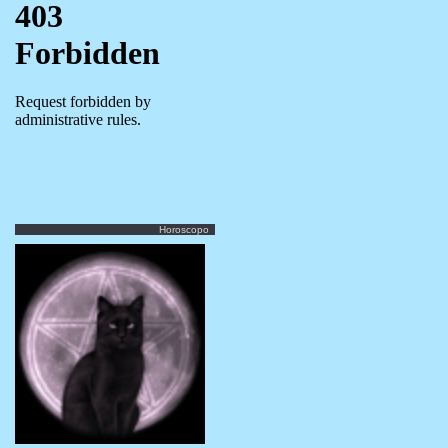
Horoscopo