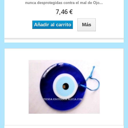
nunca desprotegidas contra el mal de Ojo. ..
7,46 €
Añadir al carrito
Más