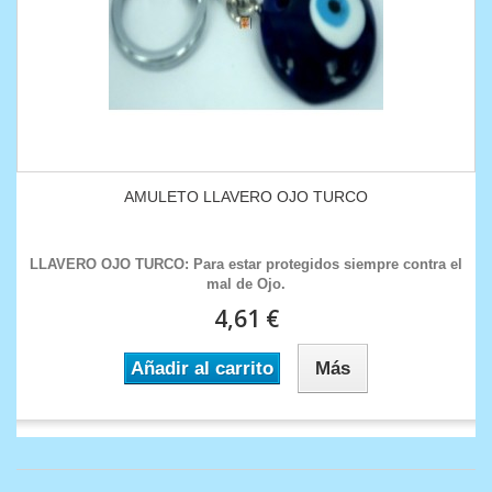
AMULETO LLAVERO OJO TURCO
LLAVERO OJO TURCO : Para estar protegidos siempre contra el
mal de Ojo.
4,61 €
Añadir al carrito
Más