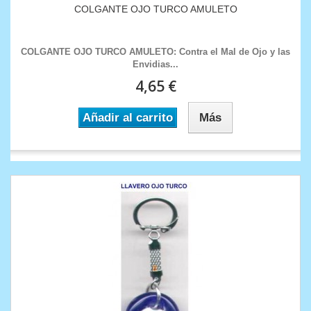
COLGANTE OJO TURCO AMULETO
COLGANTE OJO TURCO AMULETO: Contra el Mal de Ojo y las
Envidias...
4,65 €
Añadir al carrito
Más