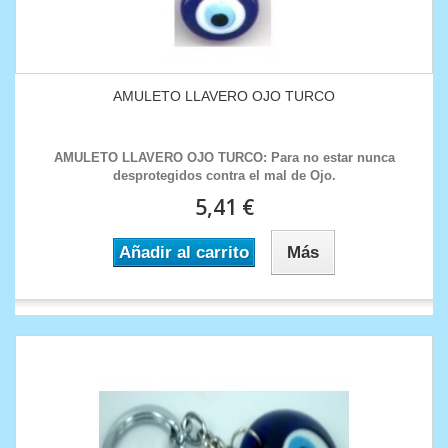
AMULETO LLAVERO OJO TURCO
AMULETO LLAVERO OJO TURCO: Para no estar nunca
desprotegidos contra el mal de Ojo.
5,41 €
Añadir al carrito
Más