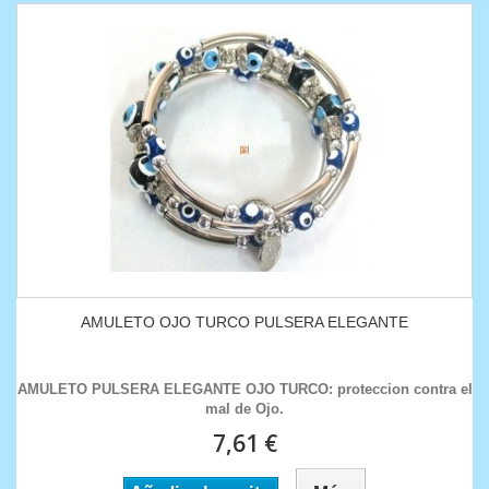
AMULETO OJO TURCO PULSERA ELEGANTE
AMULETO PULSERA ELEGANTE OJO TURCO : proteccion contra el
mal de Ojo.
7,61 €