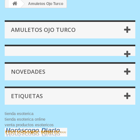
Amuletos Ojo Turco
AMULETOS OJO TURCO
NOVEDADES
ETIQUETAS
tienda esoterica
tienda esoterica online
venta productos esotericos