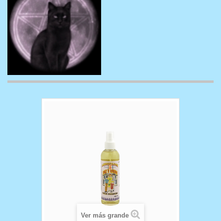
Ver más grande