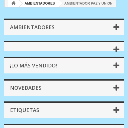
AMBIENTADORES
AMBIENTADOR PAZ Y UNION
AMBIENTADORES
¡LO MÁS VENDIDO!
NOVEDADES
ETIQUETAS