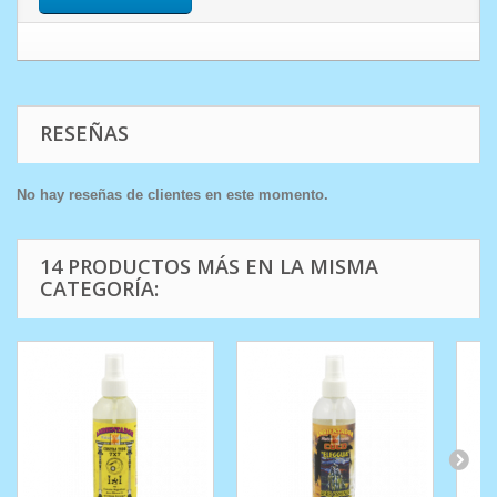
RESEÑAS
No hay reseñas de clientes en este momento.
14 PRODUCTOS MÁS EN LA MISMA
CATEGORÍA: