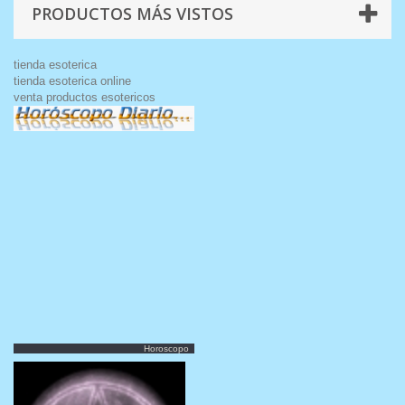
PRODUCTOS MÁS VISTOS
tienda esoterica
tienda esoterica online
venta productos esotericos
Horoscopo