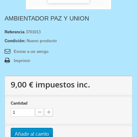
AMBIENTADOR PAZ Y UNION
Referencia
3701013
Condición:
Nuevo producto
Enviar a un amigo
Imprimir
9,00 €
impuestos inc.
Cantidad
Añadir al carrito