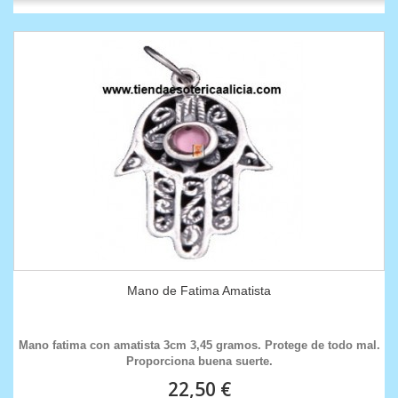
Mano de Fatima Amatista
Mano fatima con amatista 3cm 3,45 gramos. Protege de todo mal.
Proporciona buena suerte.
22,50 €