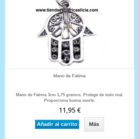
Mano de Fatima
Mano de Fatima 3cm 1,75 gramos. Protege de todo mal.
Proporciona buena suerte.
11,95 €
Añadir al carrito
Más