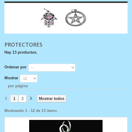
PROTECTORES
Hay 13 productos.
Ordenar por
Mostrar
por página
1
2
Mostrar todos
Mostrando 1 - 12 de 13 items