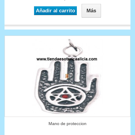
Añadir al carrito
Más
Mano de proteccion