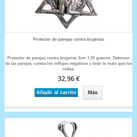
Protector de parejas contra brujerias
Protector de parejas contra brujerias 3cm 7,55 gramos. Defensor
de las parejas, contra los influjos negativos y todo lo malo que los
rodea.
32,96 €
Añadir al carrito
Más