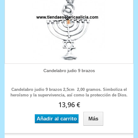
Candelabro judio 9 brazos
Candelabro judio 9 brazos 2,5cm 2,00 gramos. Simboliza el
heroísmo y la supervivencia, así como la protección de Dios.
13,96 €
Añadir al carrito
Más