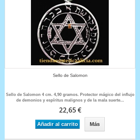
Sello de Salomon
Sello de Salomon 4 cm. 4,90 gramos. Protector mágico del influjo
de demonios y espíritus malignos y de la mala suerte...
22,65 €
Añadir al carrito
Más