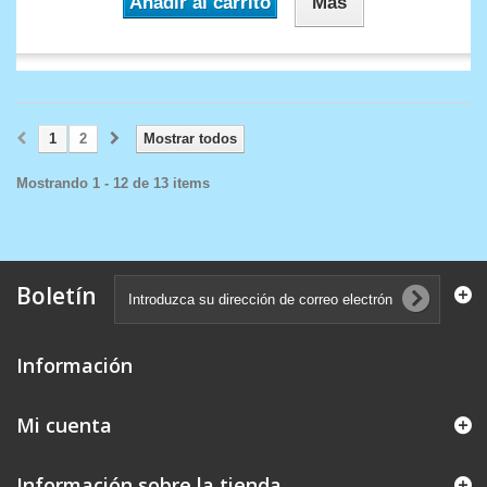
Añadir al carrito
Más
1
2
Mostrar todos
Mostrando 1 - 12 de 13 items
Boletín
Información
Mi cuenta
Información sobre la tienda