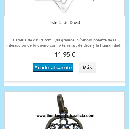
Estrella de David
Estrella de david 2cm 1,80 gramos. Símbolo potente de la
interacción de lo divino con lo terrenal, de Dios y la humanidad..
11,95 €
Añadir al carrito
Más