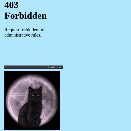
Horoscopo