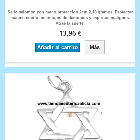
Sello salomon con mano proteccion 2cm 2,10 gramos. Protector
mágico contra los influjos de demonios y espíritus malignos.
Atrae la suerte.
13,96 €
Añadir al carrito
Más