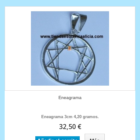
Eneagrama
Eneagrama 3cm 4,20 gramos.
32,50 €