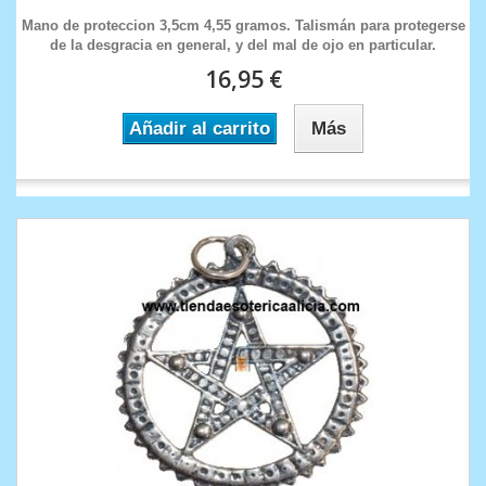
Mano de proteccion 3,5cm 4,55 gramos. Talismán para protegerse
de la desgracia en general, y del mal de ojo en particular.
16,95 €
Añadir al carrito
Más