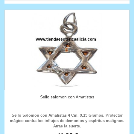
Sello salomon con Amatistas
Sello Salomon con Amatistas 4 Cm. 9,15 Gramos. Protector
mágico contra los influjos de demonios y espíritus malignos.
Atrae la suerte.