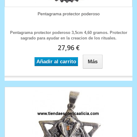
Pentagrama protector poderoso
Pentagrama protector poderoso 3,5cm 4,60 gramos. Protector
sagrado para ayudar en la creacion de los rituales.
27,96 €
Añadir al carrito
Más