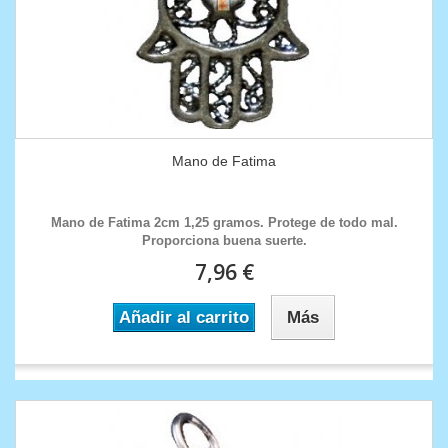
Mano de Fatima
Mano de Fatima 2cm 1,25 gramos. Protege de todo mal.
Proporciona buena suerte.
7,96 €
Añadir al carrito
Más