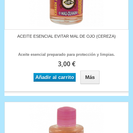
ACEITE ESENCIAL EVITAR MAL DE OJO (CEREZA)
Aceite esencial preparado para protección y limpias.
3,00 €
Añadir al carrito
Más