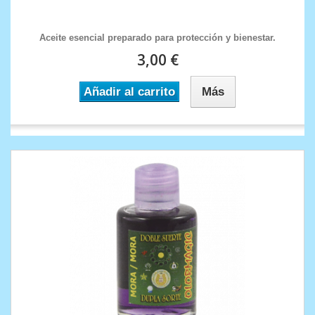
Aceite esencial preparado para protección y bienestar.
3,00 €
Añadir al carrito
Más