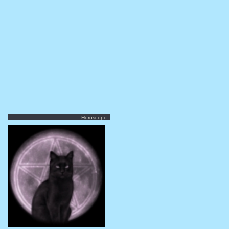
Horoscopo