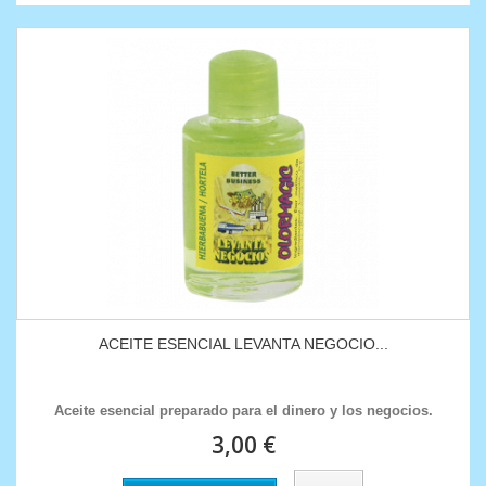
ACEITE ESENCIAL LEVANTA NEGOCIO...
Aceite esencial preparado para el dinero y los negocios.
3,00 €