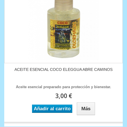
ACEITE ESENCIAL COCO ELEGGUA ABRE CAMINOS
Aceite esencial preparado para protección y bienestar.
3,00 €
Añadir al carrito
Más