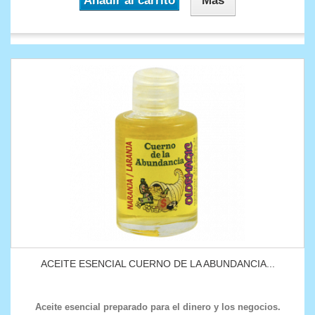
Añadir al carrito
Más
ACEITE ESENCIAL CUERNO DE LA ABUNDANCIA...
Aceite esencial preparado para el dinero y los negocios.