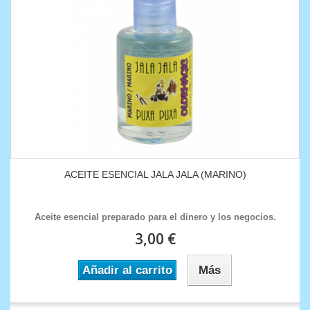
ACEITE ESENCIAL JALA JALA (MARINO)
Aceite esencial preparado para el dinero y los negocios.
3,00 €
Añadir al carrito
Más