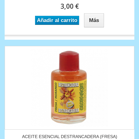
3,00 €
Añadir al carrito
Más
ACEITE ESENCIAL DESTRANCADERA (FRESA)