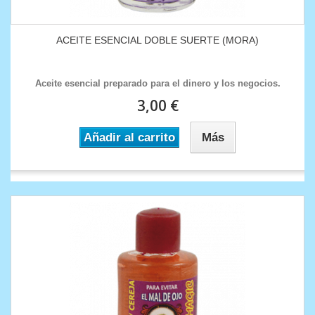
ACEITE ESENCIAL DOBLE SUERTE (MORA)
Aceite esencial preparado para el dinero y los negocios.
3,00 €
Añadir al carrito
Más