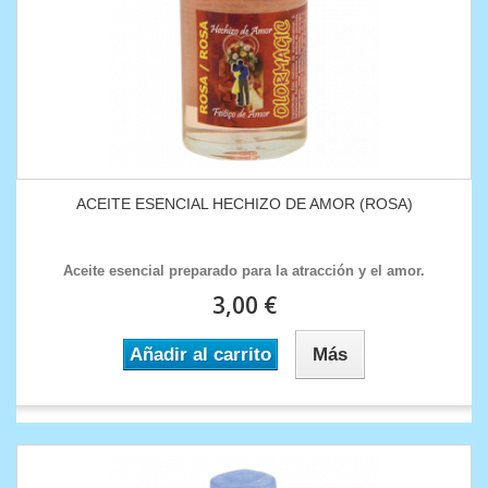
ACEITE ESENCIAL HECHIZO DE AMOR (ROSA)
Aceite esencial preparado para la atracción y el amor.
3,00 €
Añadir al carrito
Más