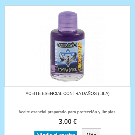
ACEITE ESENCIAL CONTRA DAÑOS (LILA)
Aceite esencial preparado para protección y limpias.
3,00 €