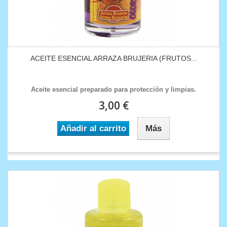
ACEITE ESENCIAL ARRAZA BRUJERIA (FRUTOS...
Aceite esencial preparado para protección y limpias.
3,00 €
Añadir al carrito
Más