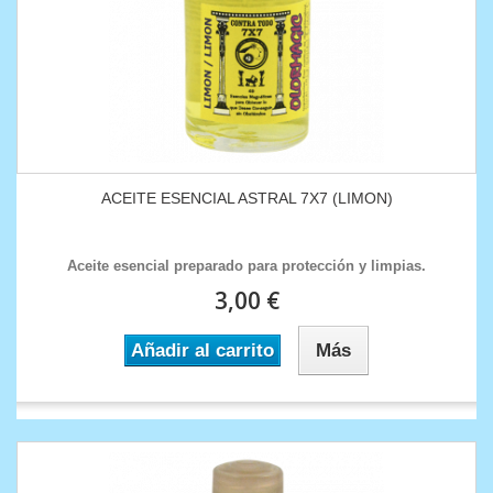
ACEITE ESENCIAL ASTRAL 7X7 (LIMON)
Aceite esencial preparado para protección y limpias.
3,00 €
Añadir al carrito
Más