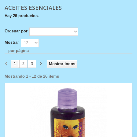
ACEITES ESENCIALES
Hay 26 productos.
Ordenar por
Mostrar
por página
1
2
3
Mostrar todos
Mostrando 1 - 12 de 26 items