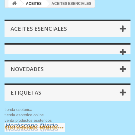
ACEITES
ACEITES ESENCIALES
ACEITES ESENCIALES
NOVEDADES
ETIQUETAS
tienda esoterica
tienda esoterica online
venta productos esotericos