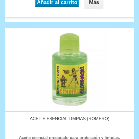
Añadir al carrito
Más
ACEITE ESENCIAL LIMPIAS (ROMERO)
Aceite esencial preparado para protección y limpias.