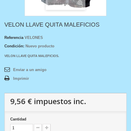
Ver más grande
VELON LLAVE QUITA MALEFICIOS
Referencia
VELONES
Condición:
Nuevo producto
VELON LLAVE QUITA MALEFICIOS .
Enviar a un amigo
Imprimir
9,56 €
impuestos inc.
Cantidad