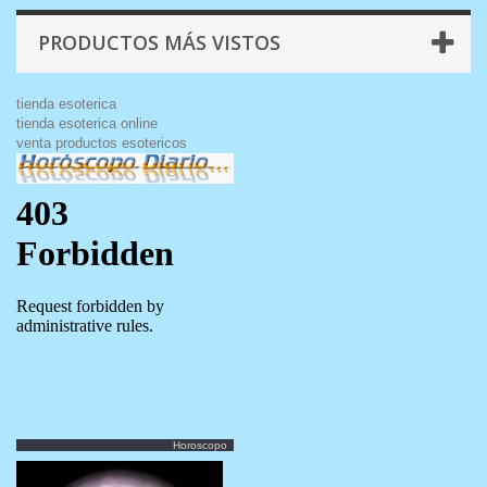
PRODUCTOS MÁS VISTOS
tienda esoterica
tienda esoterica online
venta productos esotericos
Horoscopo