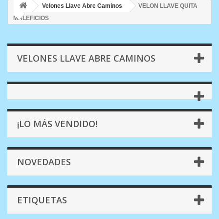
Velones Llave Abre Caminos
VELON LLAVE QUITA
MALEFICIOS
VELONES LLAVE ABRE CAMINOS
¡LO MÁS VENDIDO!
NOVEDADES
ETIQUETAS