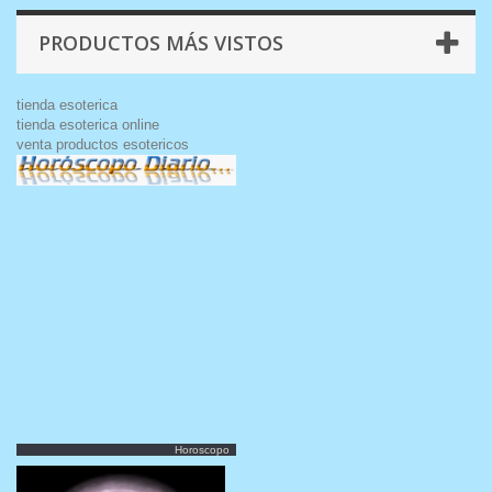
PRODUCTOS MÁS VISTOS
tienda esoterica
tienda esoterica online
venta productos esotericos
Horoscopo