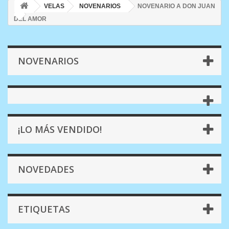
VELAS
NOVENARIOS
NOVENARIO A DON JUAN
DEL AMOR
NOVENARIOS
¡LO MÁS VENDIDO!
NOVEDADES
ETIQUETAS