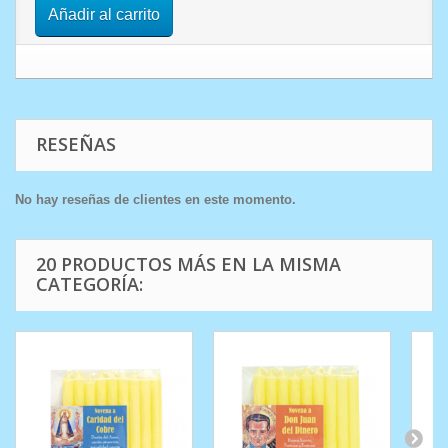
Añadir al carrito
RESEÑAS
No hay reseñas de clientes en este momento.
20 PRODUCTOS MÁS EN LA MISMA
CATEGORÍA: