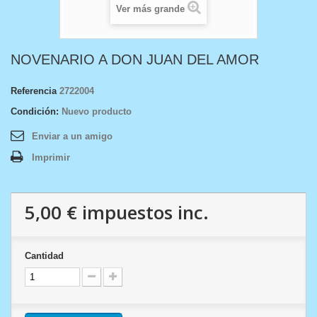
Ver más grande
NOVENARIO A DON JUAN DEL AMOR
Referencia
2722004
Condición:
Nuevo producto
Enviar a un amigo
Imprimir
5,00 €
impuestos inc.
Cantidad