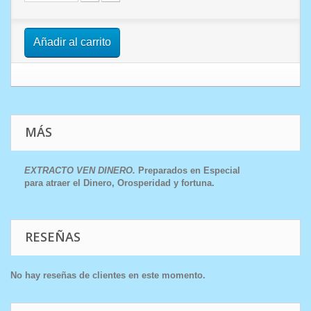
Añadir al carrito
MÁS
EXTRACTO VEN DINERO .
Preparados en Especial
para atraer el Dinero, Orosperidad y fortuna.
RESEÑAS
No hay reseñas de clientes en este momento.