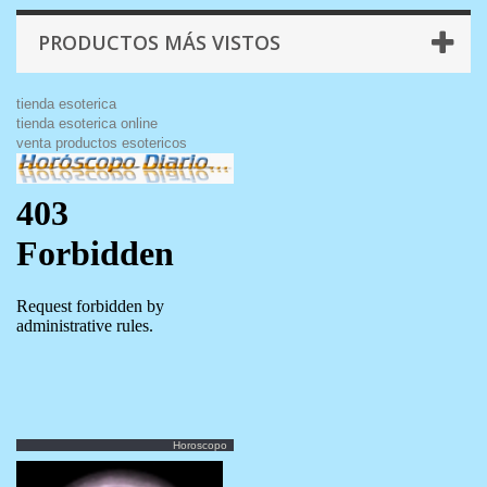
PRODUCTOS MÁS VISTOS
tienda esoterica
tienda esoterica online
venta productos esotericos
Horoscopo