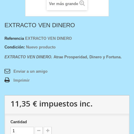
Ver más grande
EXTRACTO VEN DINERO
Referencia
EXTRACTO VEN DINERO
Condición:
Nuevo producto
EXTRACTO VEN DINERO .
Atrae Prosperidad, Dinero y Fortuna.
Enviar a un amigo
Imprimir
11,35 €
impuestos inc.
Cantidad