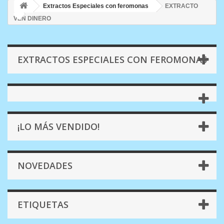
Extractos Especiales con feromonas
EXTRACTO
VEN DINERO
EXTRACTOS ESPECIALES CON FEROMONAS
¡LO MÁS VENDIDO!
NOVEDADES
ETIQUETAS