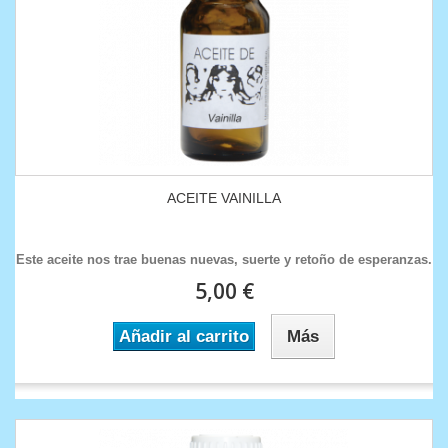
ACEITE VAINILLA
Este aceite nos trae buenas nuevas, suerte y retoño de esperanzas.
5,00 €
Añadir al carrito
Más