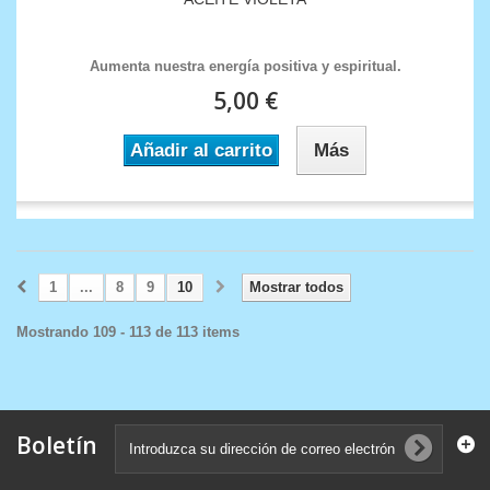
Aumenta nuestra energía positiva y espiritual.
5,00 €
Añadir al carrito
Más
1
...
8
9
10
Mostrar todos
Mostrando 109 - 113 de 113 items
Boletín