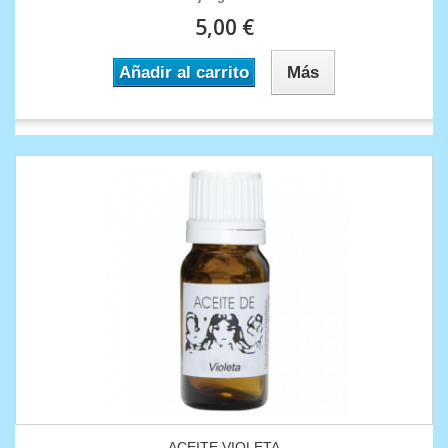
5,00 €
Añadir al carrito
Más
ACEITE VIOLETA