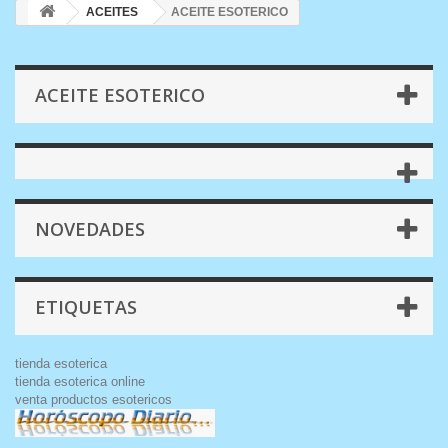
ACEITES
ACEITE ESOTERICO
ACEITE ESOTERICO
NOVEDADES
ETIQUETAS
tienda esoterica
tienda esoterica online
venta productos esotericos