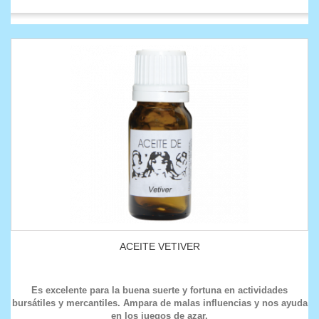
ACEITE VETIVER
Es excelente para la buena suerte y fortuna en actividades
bursátiles y mercantiles. Ampara de malas influencias y nos ayuda
en los juegos de azar.