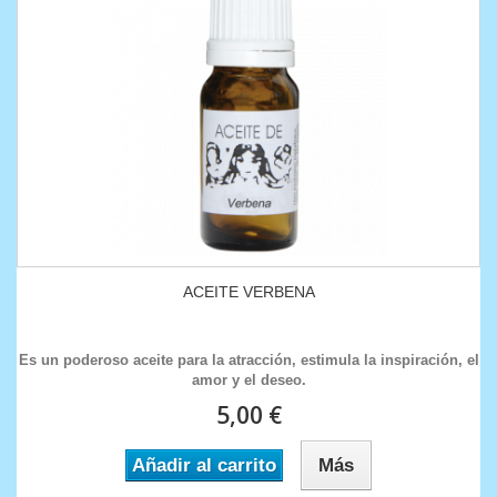
ACEITE VERBENA
Es un poderoso aceite para la atracción, estimula la inspiración, el
amor y el deseo.
5,00 €
Añadir al carrito
Más