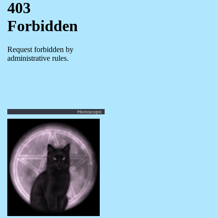
Horoscopo