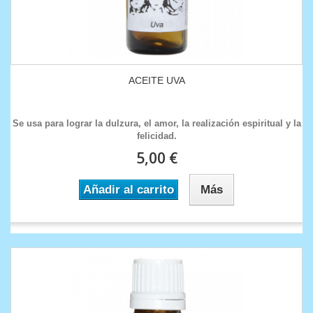
ACEITE UVA
Se usa para lograr la dulzura, el amor, la realización espiritual y la
felicidad.
5,00 €
Añadir al carrito
Más