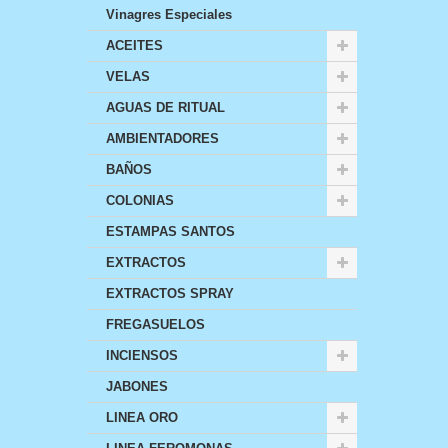
Vinagres Especiales
ACEITES
VELAS
AGUAS DE RITUAL
AMBIENTADORES
BAÑOS
COLONIAS
ESTAMPAS SANTOS
EXTRACTOS
EXTRACTOS SPRAY
FREGASUELOS
INCIENSOS
JABONES
LINEA ORO