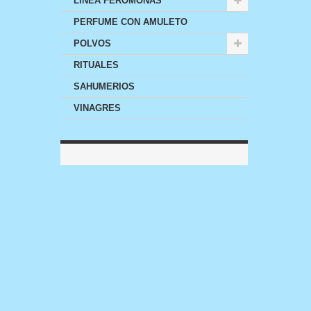
LINEA FEROMONAS
PERFUME CON AMULETO
POLVOS
RITUALES
SAHUMERIOS
VINAGRES