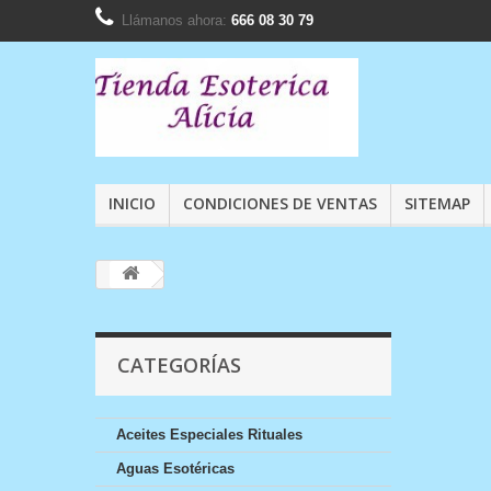
Llámanos ahora:
666 08 30 79
INICIO
CONDICIONES DE VENTAS
SITEMAP
CATEGORÍAS
Aceites Especiales Rituales
Aguas Esotéricas