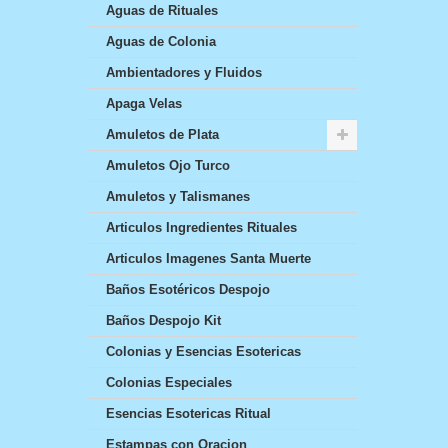
Aguas de Rituales
Aguas de Colonia
Ambientadores y Fluidos
Apaga Velas
Amuletos de Plata
Amuletos Ojo Turco
Amuletos y Talismanes
Articulos Ingredientes Rituales
Articulos Imagenes Santa Muerte
Baños Esotéricos Despojo
Baños Despojo Kit
Colonias y Esencias Esotericas
Colonias Especiales
Esencias Esotericas Ritual
Estampas con Oracion