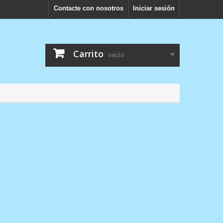
Contacte con nosotros
Iniciar sesión
Carrito
vacío