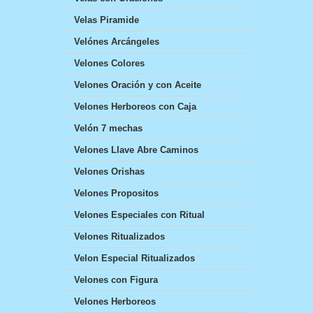
Velas Piramide
Velónes Arcángeles
Velones Colores
Velones Oración y con Aceite
Velones Herboreos con Caja
Velón 7 mechas
Velones Llave Abre Caminos
Velones Orishas
Velones Propositos
Velones Especiales con Ritual
Velones Ritualizados
Velon Especial Ritualizados
Velones con Figura
Velones Herboreos